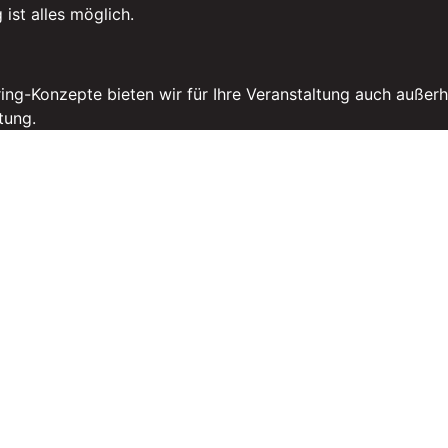
ist alles möglich.
ng-Konzepte bieten wir für Ihre Veranstaltung auch außerh
tung.