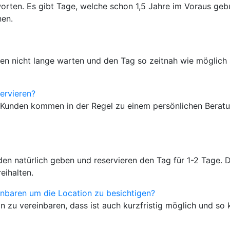
worten. Es gibt Tage, welche schon 1,5 Jahre im Voraus ge
nen.
en nicht lange warten und den Tag so zeitnah wie möglich 
ervieren?
re Kunden kommen in der Regel zu einem persönlichen Ber
en natürlich geben und reservieren den Tag für 1-2 Tage. 
reihalten.
nbaren um die Location zu besichtigen?
 zu vereinbaren, dass ist auch kurzfristig möglich und so 