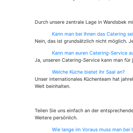
Durch unsere zentrale Lage in Wandsbek mi
Kann man bei Ihnen das Catering se
Nein, das ist grundsätzlich nicht möglich.
Kann man euren Catering-Service au
Ja, unseren Catering-Service kann man für j
Welche Küche bietet ihr Saal an?
Unser internationales Küchenteam hat jahre
Welt beinhalten.
Teilen Sie uns einfach an der entsprechend
Weitere persönlich.
Wie lange im Voraus muss man bei 