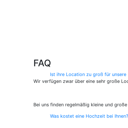
FAQ
Ist ihre Location zu groß für unsere
Wir verfügen zwar über eine sehr große Loc
Bei uns finden regelmäßig kleine und große
Was kostet eine Hochzeit bei Ihnen