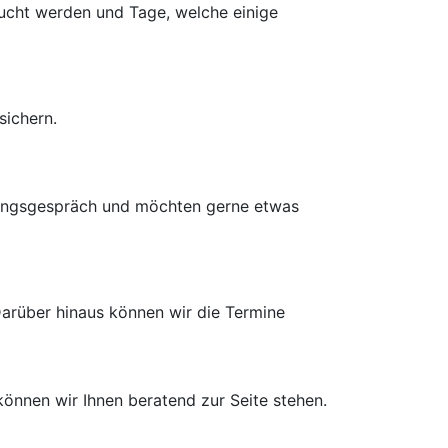
bucht werden und Tage, welche einige
sichern.
atungsgespräch und möchten gerne etwas
Darüber hinaus können wir die Termine
können wir Ihnen beratend zur Seite stehen.