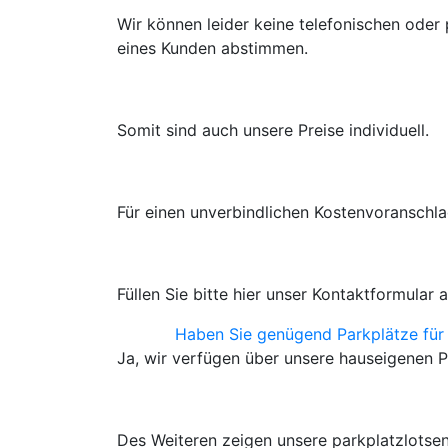
Wir können leider keine telefonischen oder 
eines Kunden abstimmen.
Somit sind auch unsere Preise individuell.
Für einen unverbindlichen Kostenvoranschl
Füllen Sie bitte hier unser Kontaktformular 
Haben Sie genügend Parkplätze für 
Ja, wir verfügen über unsere hauseigenen 
Des Weiteren zeigen unsere parkplatzlotse