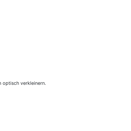
h optisch verkleinern.