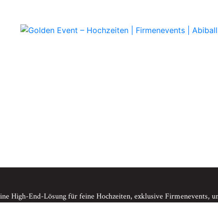
ine High-End-Lösung für feine Hochzeiten, exklusive Firmenevents, un