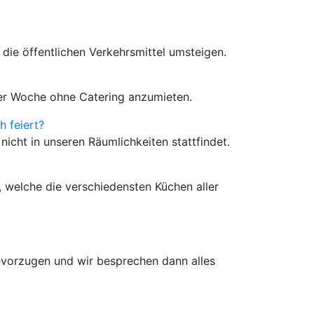
die öffentlichen Verkehrsmittel umsteigen.
 der Woche ohne Catering anzumieten.
 feiert?
icht in unseren Räumlichkeiten stattfindet.
, welche die verschiedensten Küchen aller
bevorzugen und wir besprechen dann alles