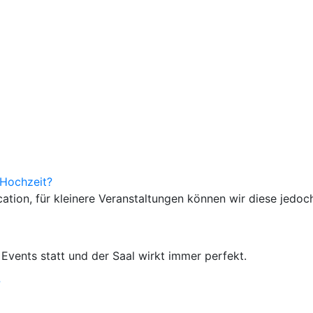
 Hochzeit?
ation, für kleinere Veranstaltungen können wir diese jedoc
 Events statt und der Saal wirkt immer perfekt.
?