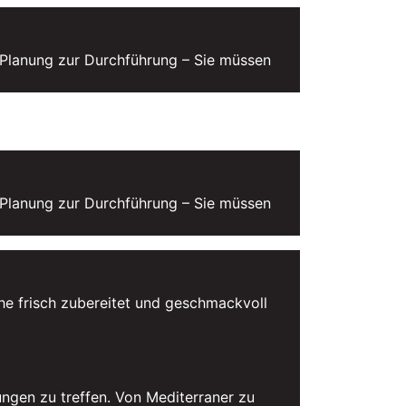
n Planung zur Durchführung – Sie müssen
n Planung zur Durchführung – Sie müssen
che frisch zubereitet und geschmackvoll
ungen zu treffen. Von Mediterraner zu