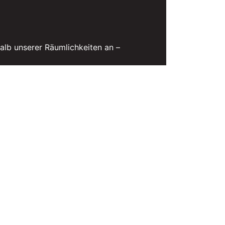
alb unserer Räumlichkeiten an –