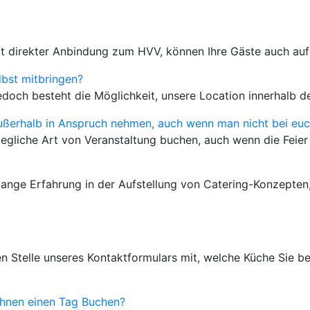
t direkter Anbindung zum HVV, können Ihre Gäste auch auf 
lbst mitbringen?
 Jedoch besteht die Möglichkeit, unsere Location innerhalb
ßerhalb in Anspruch nehmen, auch wenn man nicht bei euch
egliche Art von Veranstaltung buchen, auch wenn die Feier n
lange Erfahrung in der Aufstellung von Catering-Konzepten
en Stelle unseres Kontaktformulars mit, welche Küche Sie 
Ihnen einen Tag Buchen?