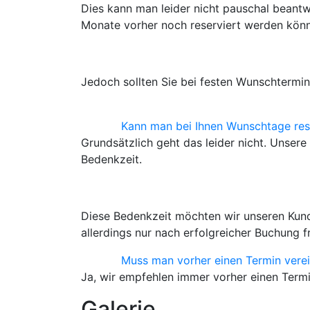
Dies kann man leider nicht pauschal beant
Monate vorher noch reserviert werden kön
Jedoch sollten Sie bei festen Wunschtermin
Kann man bei Ihnen Wunschtage res
Grundsätzlich geht das leider nicht. Unse
Bedenkzeit.
Diese Bedenkzeit möchten wir unseren Kund
allerdings nur nach erfolgreicher Buchung f
Muss man vorher einen Termin verei
Ja, wir empfehlen immer vorher einen Termin
Galerie